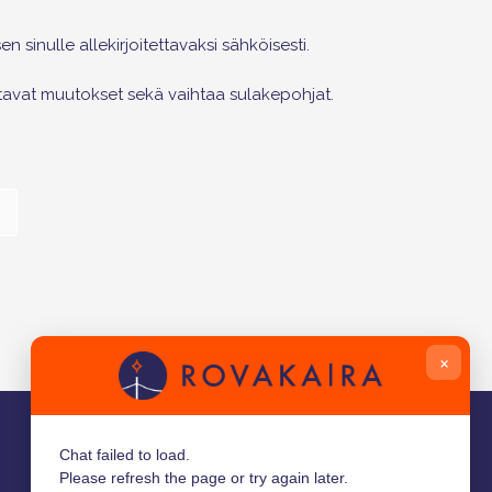
sinulle allekirjoitettavaksi sähköisesti.
ttavat muutokset sekä vaihtaa sulakepohjat.
×
Chat failed to load.
Please refresh the page or try again later.