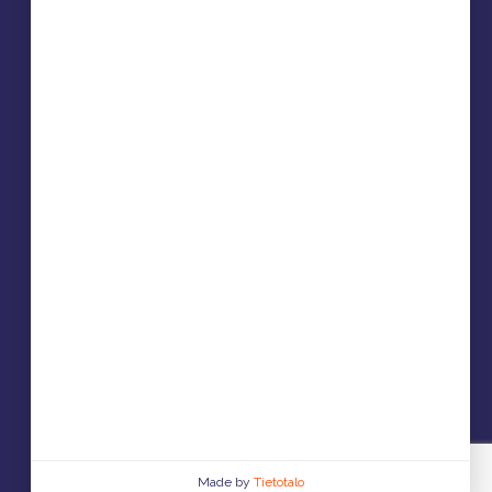
Made by
Tietotalo