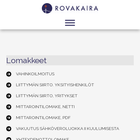
Lomakkeet
VAHINKOILMOITUS
LIITTYMÄN SIIRTO. YKSITYISHENKILÖT
LIITTYMÄN SIIRTO, YRITYKSET
MITTAROINTILOMAKE, NETTI
MITTAROINTILOMAKE, PDF
VAKUUTUS SÄHKÖVEROLUOKKA II KUULUMISESTA
YHTEYDENOTTOLOMAKE