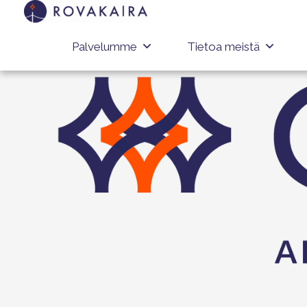
Palvelumme
Tietoa meistä