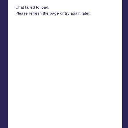
Chat failed to load.
Please refresh the page or try again later.