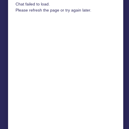
Chat failed to load.
Please refresh the page or try again later.