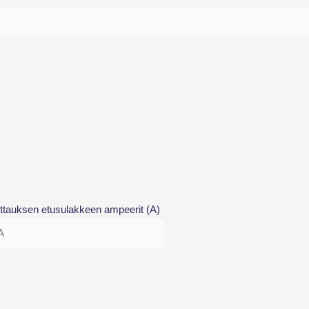
ttauksen etusulakkeen ampeerit (A)