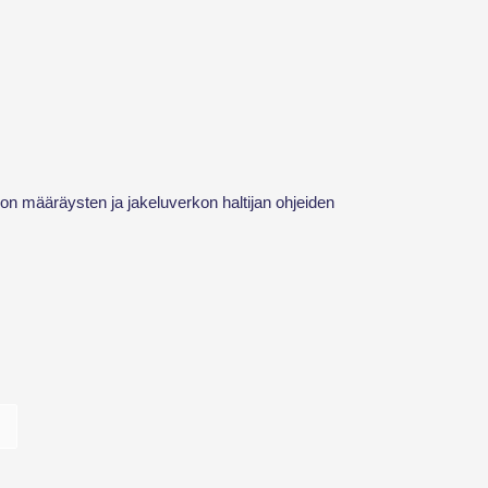
 on määräysten ja jakeluverkon haltijan ohjeiden