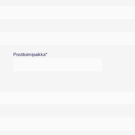
Postitoimipaikka*