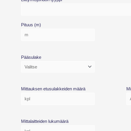
Pituus (m)
Pääsulake
Mittauksen etusulakkeiden määrä
Mi
Mittalaitteiden lukumäärä