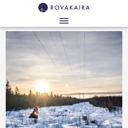
16/04/2026